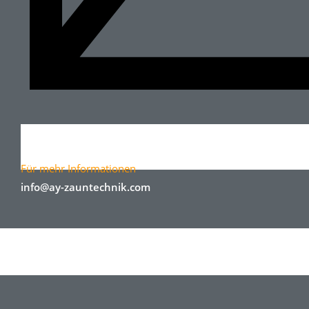
Für mehr Informationen
info@ay-zauntechnik.com