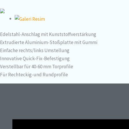
Edelstahl-Anschlag mit Kunststoffverstärkung
Extrudierte Aluminium-Stoßplatte mit Gummi
Einfache rechts/links Umstellung
Innovative Quick-Fix-Befestigung
Verstellbar für 40-60 mm Torprofile
Für Rechteckig-und Rundprofile