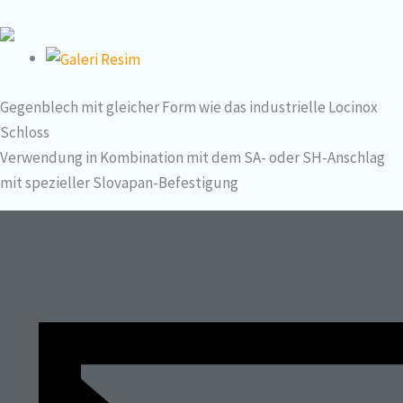
Gegenblech mit gleicher Form wie das industrielle Locinox
Schloss
Verwendung in Kombination mit dem SA- oder SH-Anschlag
mit spezieller Slovapan-Befestigung