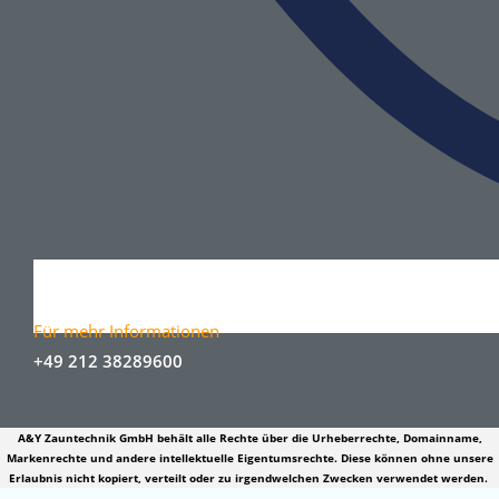
Für mehr Informationen
+49 212 38289600
A&Y Zauntechnik GmbH behält alle Rechte über die Urheberrechte, Domainname,
Markenrechte und andere intellektuelle Eigentumsrechte. Diese können ohne unsere
Erlaubnis nicht kopiert, verteilt oder zu irgendwelchen Zwecken verwendet werden.