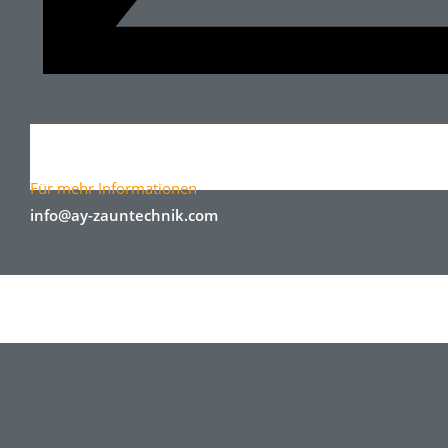
Für mehr Informationen
info@ay-zauntechnik.com