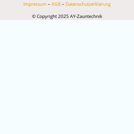
Impressum
–
AGB
–
Datenschutzerklärung
© Copyright 2025 AY-Zauntechnik